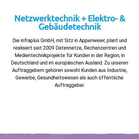
Netzwerktechnik + Elektro- &
Gebäudetechnik
Die infraplus GmbH, mit Sitz in Appenweier, plant und
realisiert seit 2009 Datennetze, Rechenzentren und
Medientechnikprojekte für Kunden in der Region, in
Deutschland und im europäischen Ausland. Zu unseren
Auftraggebern gehören sowohl Kunden aus Industrie,
Gewerbe, Gesundheitswesen als auch öffentliche
Auftraggeber.