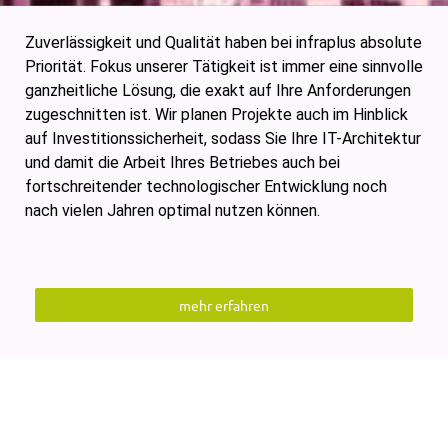
Zuverlässigkeit und Qualität haben bei infraplus absolute
Priorität. Fokus unserer Tätigkeit ist immer eine sinnvolle
ganzheitliche Lösung, die exakt auf Ihre Anforderungen
zugeschnitten ist. Wir planen Projekte auch im Hinblick
auf Investitionssicherheit, sodass Sie Ihre IT-Architektur
und damit die Arbeit Ihres Betriebes auch bei
fortschreitender technologischer Entwicklung noch
nach vielen Jahren optimal nutzen können.
mehr erfahren