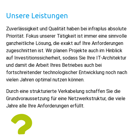
Unsere Leistungen
Zuverlässigkeit und Qualität haben bei infraplus absolute
Priorität. Fokus unserer Tätigkeit ist immer eine sinnvolle
ganzheitliche Lösung, die exakt auf Ihre Anforderungen
zugeschnitten ist. Wir planen Projekte auch im Hinblick
auf Investitionssicherheit, sodass Sie Ihre IT-Architektur
und damit die Arbeit Ihres Betriebes auch bei
fortschreitender technologischer Entwicklung noch nach
vielen Jahren optimal nutzen können.
Durch eine strukturierte Verkabelung schaffen Sie die
Grundvoraussetzung für eine Netzwerkstruktur, die viele
Jahre alle Ihre Anforderungen erfüllt.