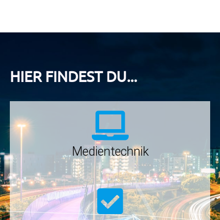
HIER FINDEST DU...
Medientechnik