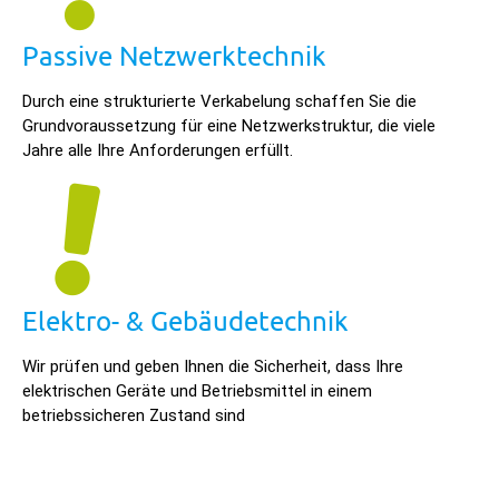
Passive Netzwerktechnik
Durch eine strukturierte Verkabelung schaffen Sie die
Grundvoraussetzung für eine Netzwerkstruktur, die viele
Jahre alle Ihre Anforderungen erfüllt.
Elektro- & Gebäudetechnik
Wir prüfen und geben Ihnen die Sicherheit, dass Ihre
elektrischen Geräte und Betriebsmittel in einem
betriebssicheren Zustand sind